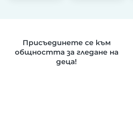
Присъединете се към
общността за гледане на
деца!