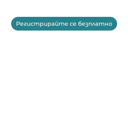
Регистрирайте се безплатно