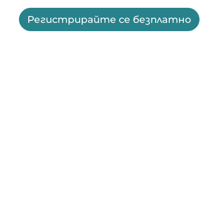
Регистрирайте се безплатно