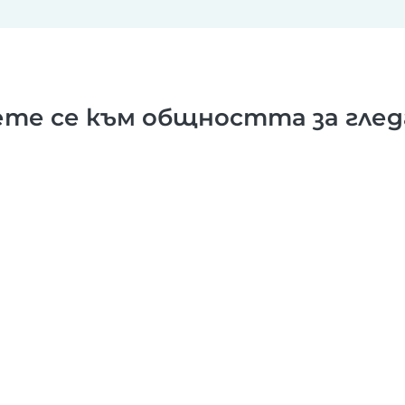
те се към общността за гледа