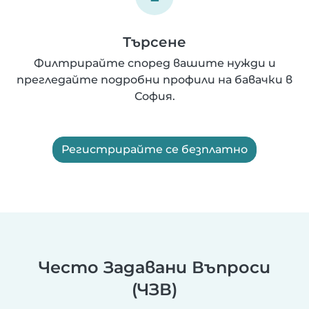
Търсене
Филтрирайте според вашите нужди и
прегледайте подробни профили на бавачки в
София.
Регистрирайте се безплатно
Често Задавани Въпроси
(ЧЗВ)