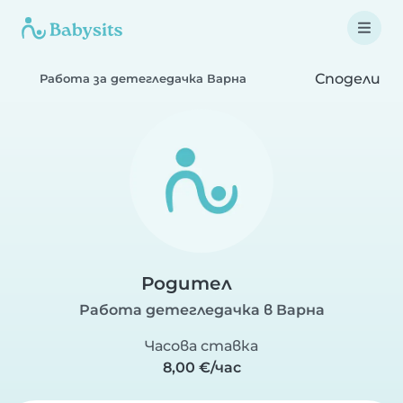
Сподели
Работа за детегледачка Варна
Родител
Работа детегледачка в Варна
Часова ставка
8,00 €/час