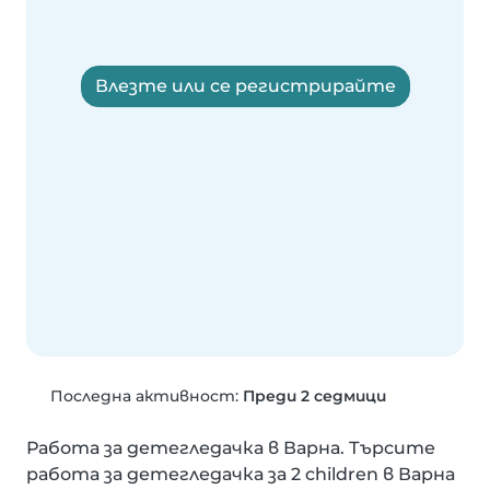
Влезте или се регистрирайте
Последна активност:
Преди 2 седмици
Работа за детегледачка в Варна. Търсите 
работа за детегледачка за 2 children в Варна 