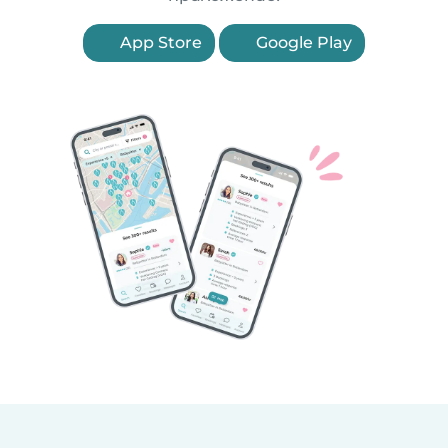
App Store
Google Play