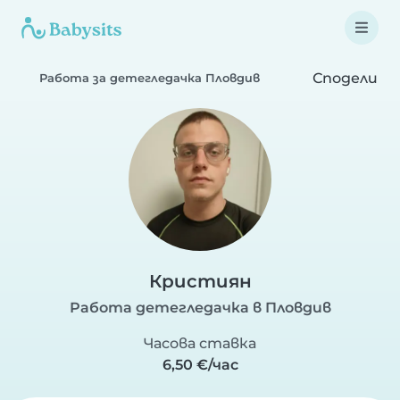
Сподели
Работа за детегледачка Пловдив
Кристиян
Работа детегледачка в Пловдив
Часова ставка
6,50 €/час