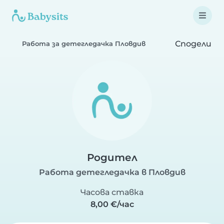
Сподели
Работа за детегледачка Пловдив
Родител
Работа детегледачка в Пловдив
Часова ставка
8,00 €/час