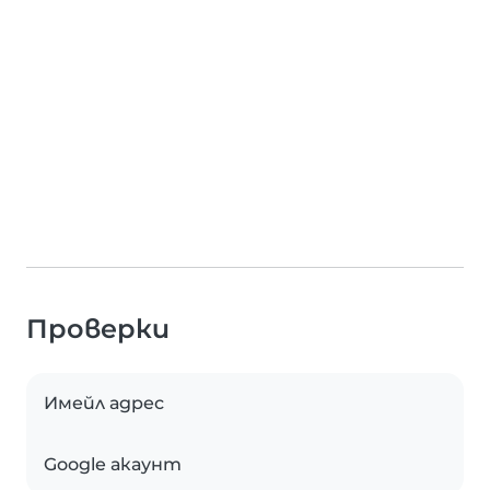
Проверки
Имейл адрес
Google акаунт