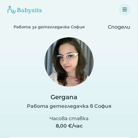
Сподели
Работа за детегледачка София
Gergana
Работа детегледачка в София
Часова ставка
8,00 €/час