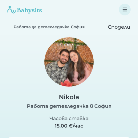
Сподели
Работа за детегледачка София
Nikola
Работа детегледачка в София
Часова ставка
15,00 €/час