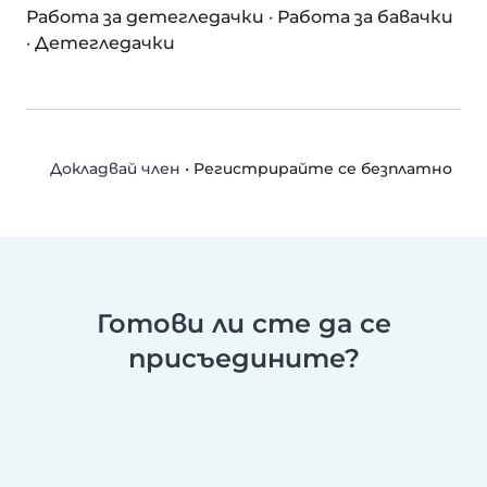
Работа за детегледачки
·
Работа за бавачки
·
Детегледачки
•
Регистрирайте се безплатно
Докладвай член
Готови ли сте да се
присъедините?