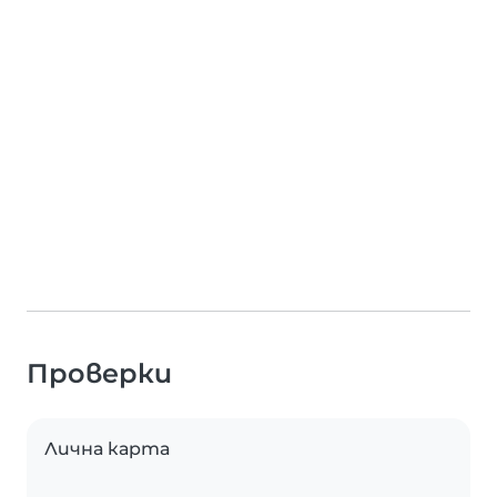
Проверки
Лична карта