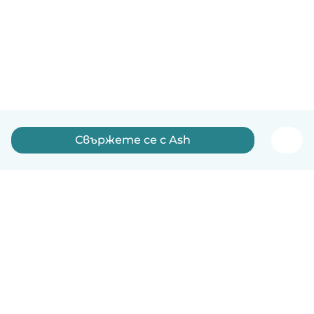
Свържете се с Ash
Български