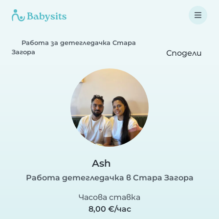
Работа за детегледачка Стара
Загора
Сподели
Ash
Работа детегледачка в Стара Загора
Часова ставка
8,00 €/час