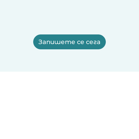
Запишете се сега