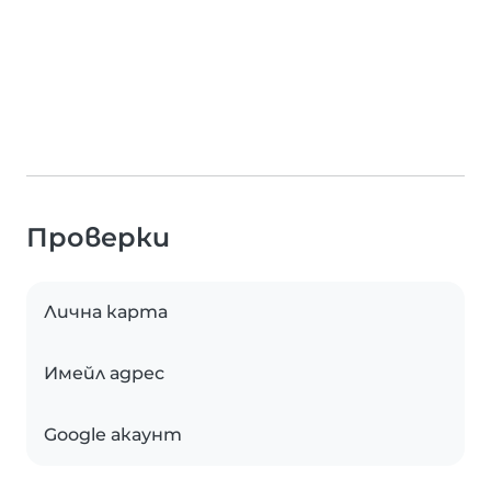
Проверки
Лична карта
Имейл адрес
Google акаунт