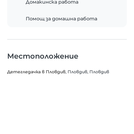
Домакинска работа
Помощ за домашна работа
Местоположение
Детегледачка в Пловдив
, Пловдив, Пловдив