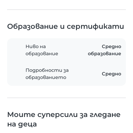
Образование и сертификати
Ниво на
Средно
образование
образование
Подробности за
Средно
образованието
Моите суперсили за гледане
на деца