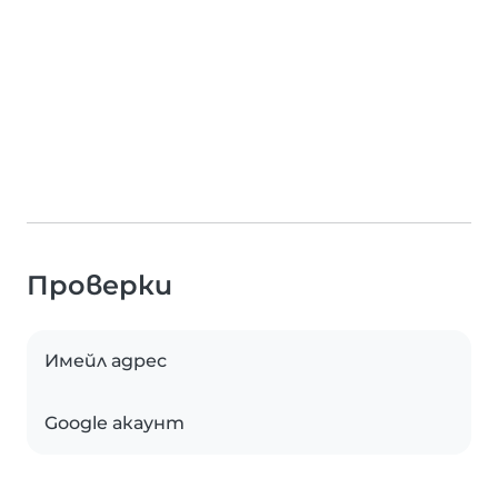
Проверки
Имейл адрес
Google акаунт