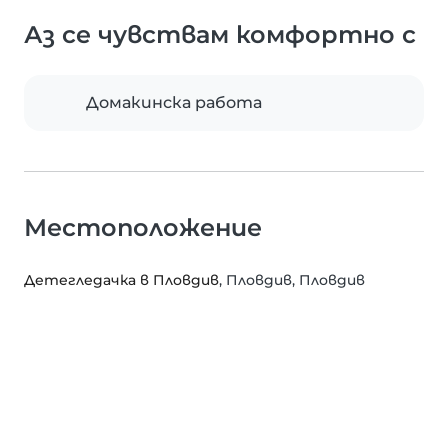
Аз се чувствам комфортно с
Домакинска работа
Местоположение
Детегледачка в Пловдив
, Пловдив, Пловдив