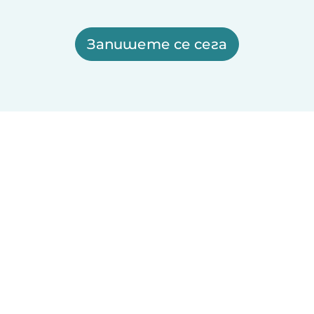
Запишете се сега