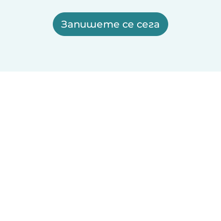
Запишете се сега