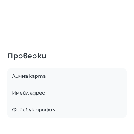
Проверки
Лична карта
Имейл адрес
Фейсбук профил