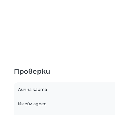
Проверки
Лична карта
Имейл адрес