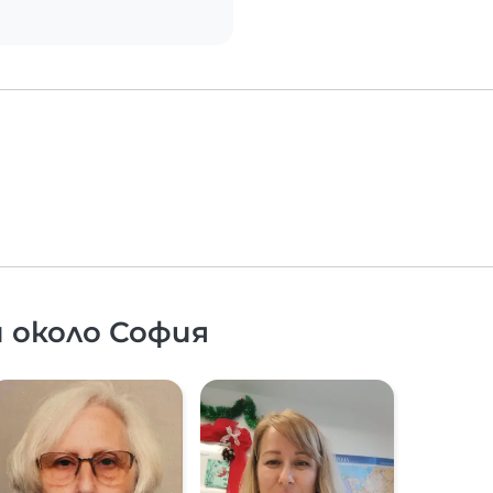
 около София