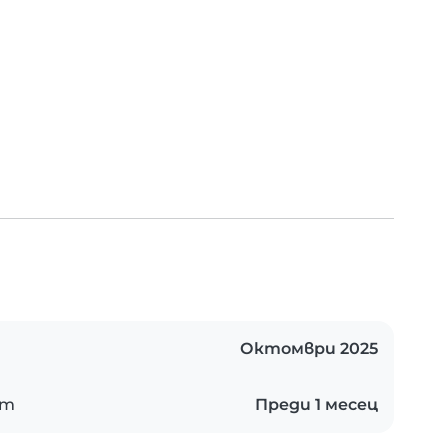
Октомври 2025
ст
Преди 1 месец