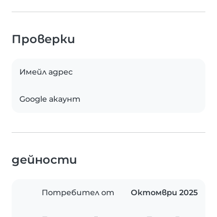
Проверки
Имейл адрес
Google акаунт
дейности
Потребител от
Октомври 2025