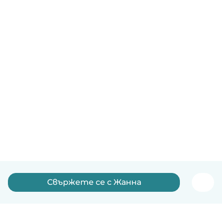
Свържете се с Жанна