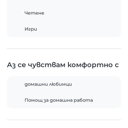
Четене
Игри
Аз се чувствам комфортно с
домашни любимци
Помощ за домашна работа