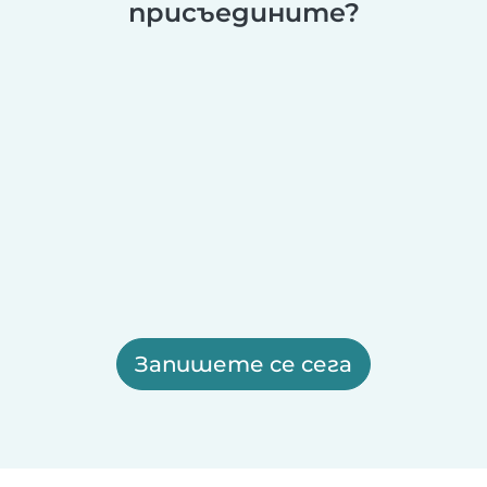
присъедините?
Запишете се сега