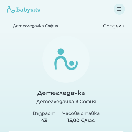
Сподели
Детегледачка София
Детегледачка
Детегледачка в София
Възраст
Часова ставка
43
15,00 €/час