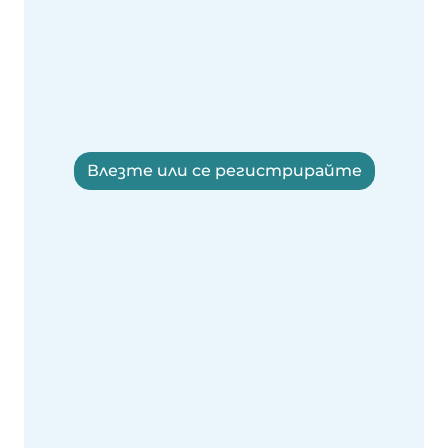
Влезте или се регистрирайте