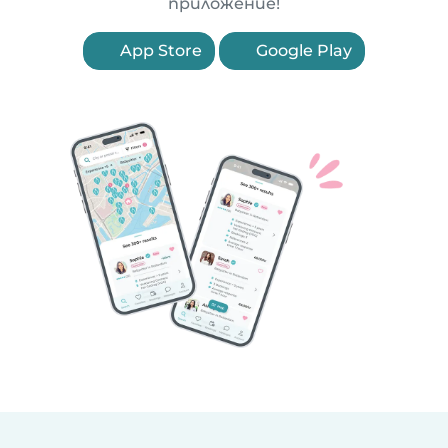
приложение!
App Store
Google Play