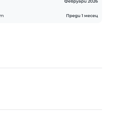
Февруари 2026
ст
Преди 1 месец