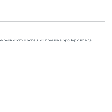
амоличност и успешно премина проверките за