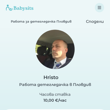
Сподели
Работа за детегледачка Пловдив
Hristo
Работа детегледачка в Пловдив
Часова ставка
10,00 €/час