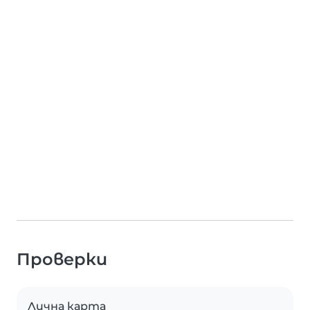
Проверки
Лична карта