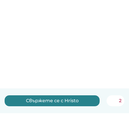
Свържете се с Hristo
2