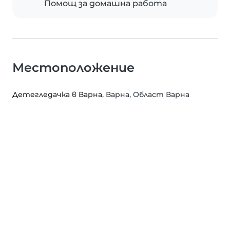
Помощ за домашна работа
Местоположение
Детегледачка в Варна
, Варна, Област Варна