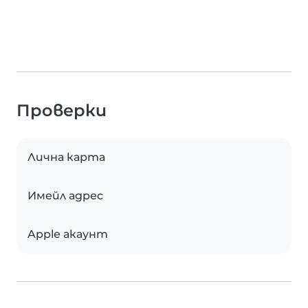
Проверки
Лична карта
Имейл адрес
Apple акаунт