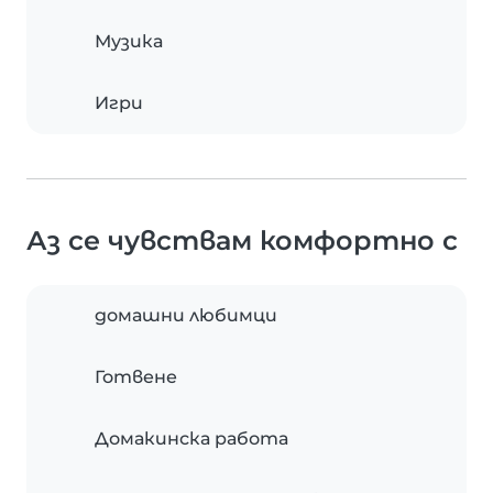
Музика
Игри
Аз се чувствам комфортно с
домашни любимци
Готвене
Домакинска работа