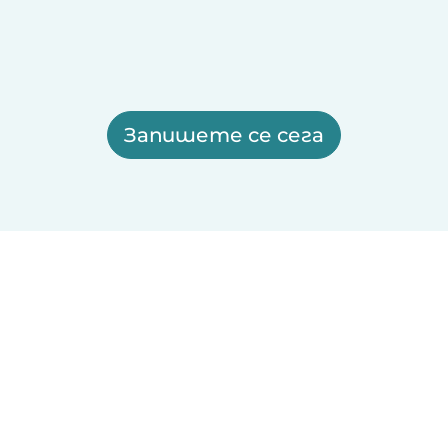
Запишете се сега