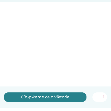
Свържете се с Viktoria
1