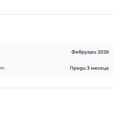
Февруари 2026
ст
Преди 3 месеца