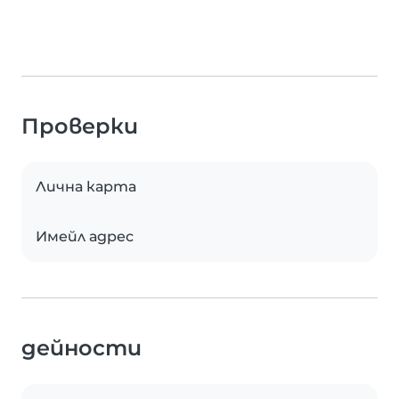
Проверки
Лична карта
Имейл адрес
дейности