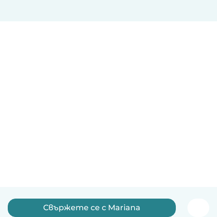
Свържете се с Mariana