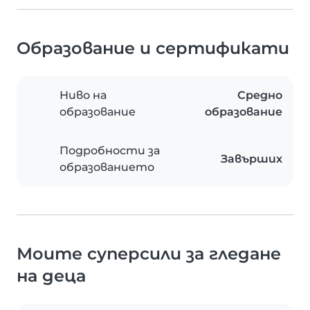
Образование и сертификати
Ниво на
Средно
образование
образование
Подробности за
Завърших
образованието
Моите суперсили за гледане
на деца