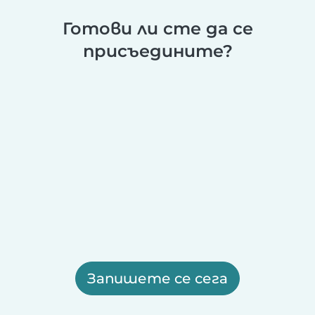
Готови ли сте да се
присъедините?
Запишете се сега