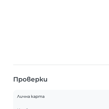
Проверки
Лична карта