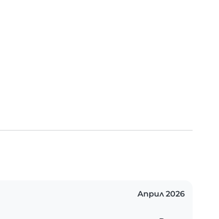
Април 2026