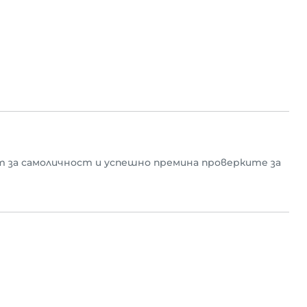
 за самоличност и успешно премина проверките за