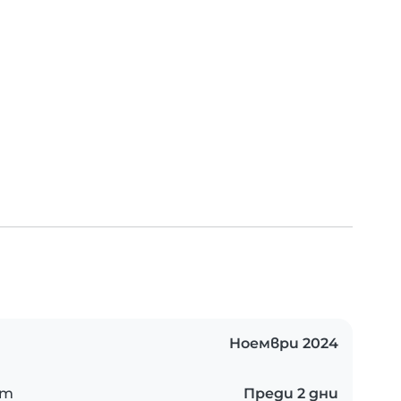
Ноември 2024
ст
Преди 2 дни