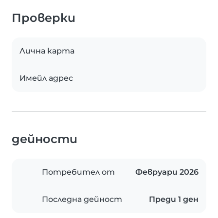
Проверки
Лична карта
Имейл адрес
дейности
Потребител от
Февруари 2026
Последна дейност
Преди 1 ден