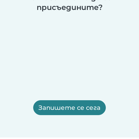
присъедините?
Запишете се сега