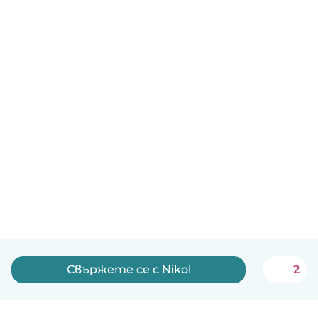
Свържете се с Nikol
2