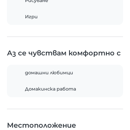
Рисуване
Игри
Аз се чувствам комфортно с
домашни любимци
Домакинска работа
Местоположение