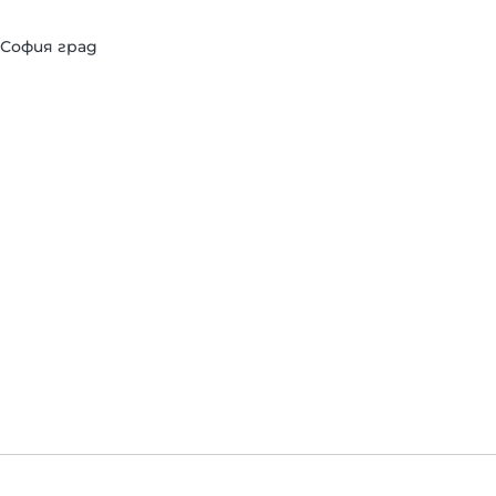
т София град