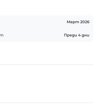
Март 2026
ст
Преди 4 дни