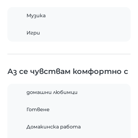
Музика
Игри
Аз се чувствам комфортно с
домашни любимци
Готвене
Домакинска работа