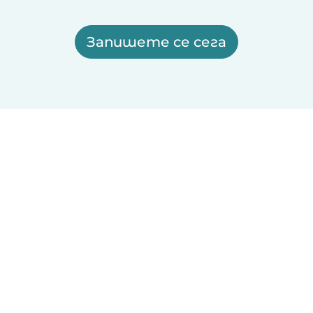
Запишете се сега