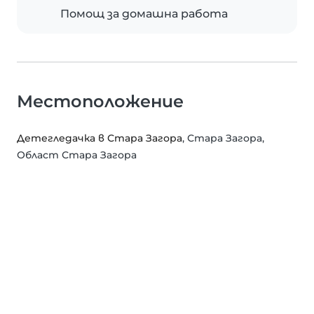
Помощ за домашна работа
Местоположение
Детегледачка в Стара Загора
, Стара Загора,
Област Стара Загора