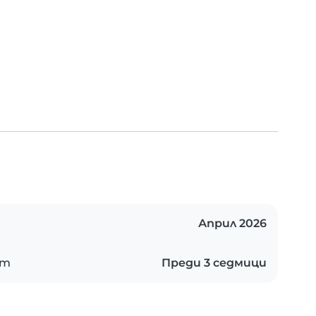
Април 2026
ст
Преди 3 седмици