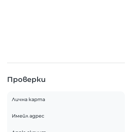
Проверки
Лична карта
Имейл адрес