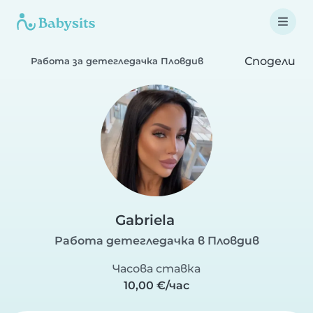
Сподели
Работа за детегледачка Пловдив
Gabriela
Работа детегледачка в Пловдив
Часова ставка
10,00 €/час