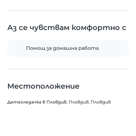
Аз се чувствам комфортно с
Помощ за домашна работа
Местоположение
Детегледачка в Пловдив
, Пловдив, Пловдив