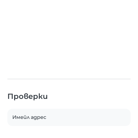
Проверки
Имейл адрес