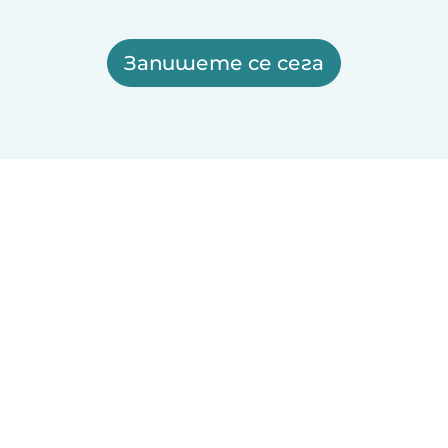
Запишете се сега