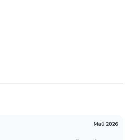
Май 2026