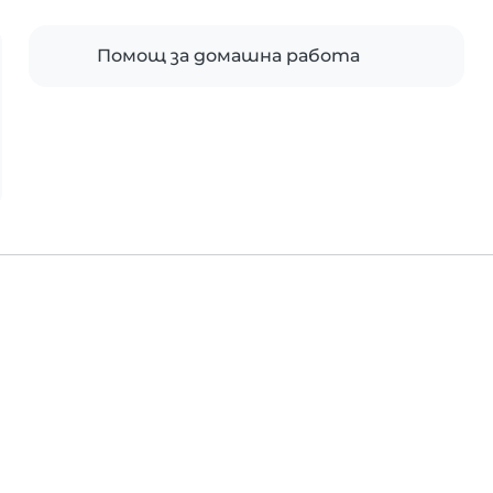
Помощ за домашна работа