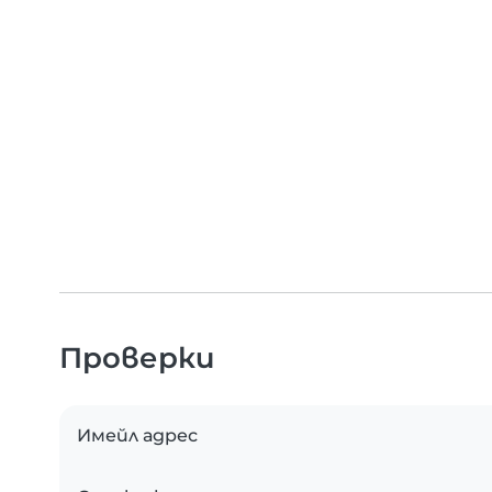
Проверки
Имейл адрес