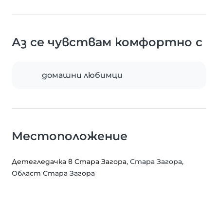
Аз се чувствам комфортно с
домашни любимци
Местоположение
Детегледачка в Стара Загора
, Стара Загора,
Област Стара Загора