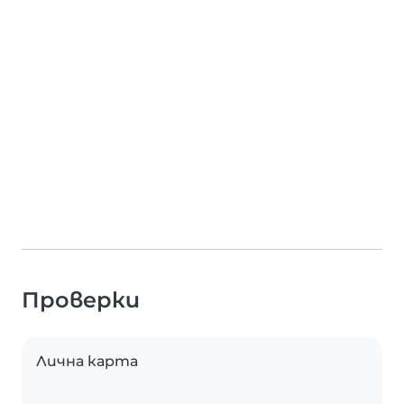
Проверки
Лична карта