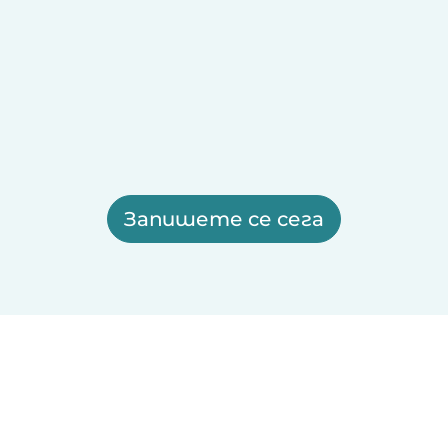
Запишете се сега