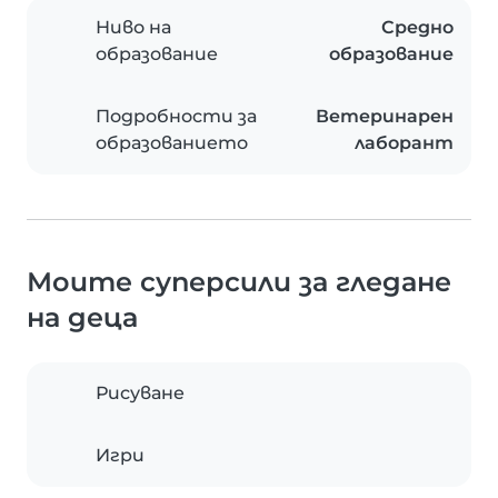
Ниво на
Средно
образование
образование
Подробности за
Ветеринарен
образованието
лаборант
Моите суперсили за гледане
на деца
Рисуване
Игри