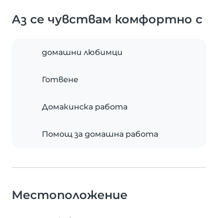
Аз се чувствам комфортно с
домашни любимци
Готвене
Домакинска работа
Помощ за домашна работа
Местоположение