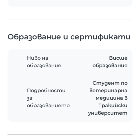
Образование и сертификати
Ниво на
Висше
образование
образование
Студент по
Подробности
ветеринарна
за
медицина в
образованието
Тракийски
университет