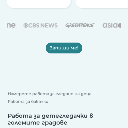
Запиши ме!
Намерете работа за гледане на деца
Работа за бавачки
Работа за детегледачки в
големите градове